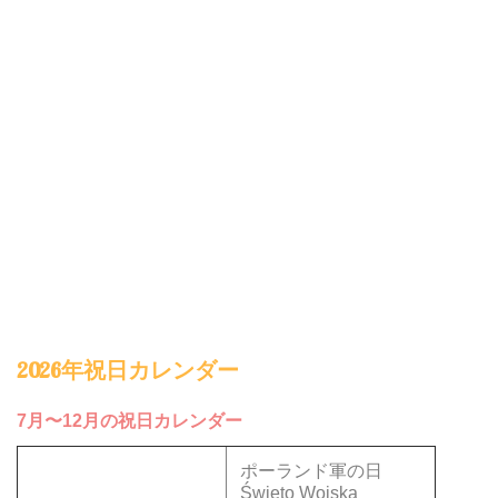
2026年祝日カレンダー
7月〜12月の祝日カレンダー
ポーランド軍の日
Święto Wojska