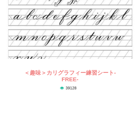
＜趣味＞カリグラフィー練習シート-
FREE-
39128