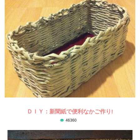
ＤＩＹ：新聞紙で便利なかご作り!
46360