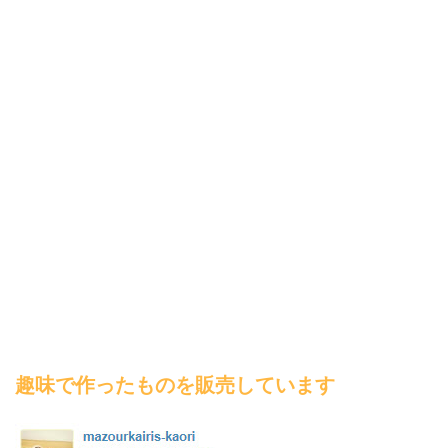
趣味で作ったものを販売しています