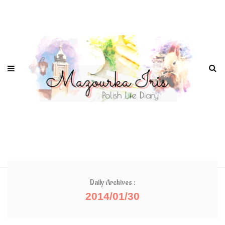
Daily Archives :
2014/01/30