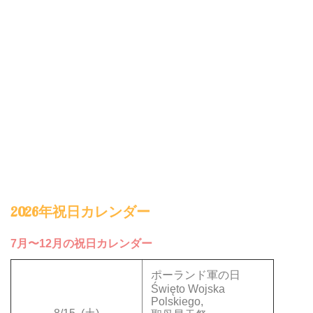
2026年祝日カレンダー
7月〜12月の祝日カレンダー
ポーランド軍の日
Święto Wojska
Polskiego,