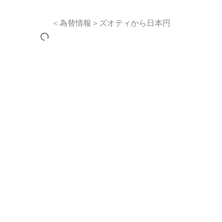
＜為替情報＞ズオティから日本円