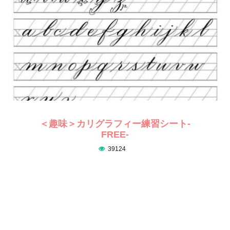
＜趣味＞カリグラフィー練習シート-
FREE-
39124