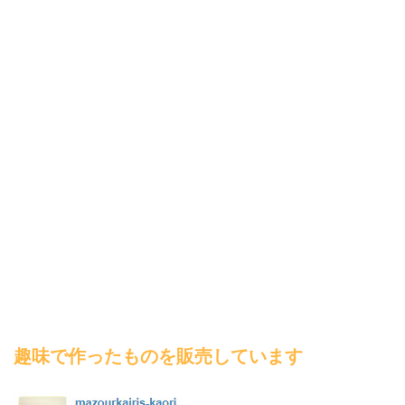
趣味で作ったものを販売しています