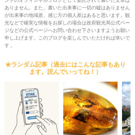
ンドのオフィシャルブログとして委託されて書いた文章は
ありません。また、書いた出来事に一切の嘘はありません
が出来事の地域差、感じ方の個人差はあると思います。観
光などで確実な情報をお探しの場合は政府観光局公式ペー
ジなどの公式ページへお問い合わせ下さいますようお願い
申し上げます。このブログを楽しんでいただければ幸いで
す 。
★ランダム記事（過去にはこんな記事もあり
ます。読んでいってね！）