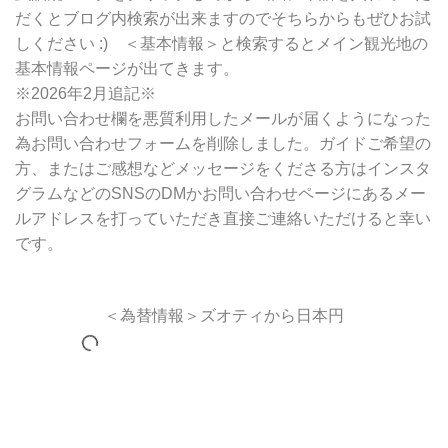
だくとブログ内検索が出来ますのでそちらからもぜひお試
しください :) ＜基本情報＞と検索するとメイン観光地の
基本情報ページが出てきます。
※2026年2月追記※
お問い合わせ欄を悪質利用したメールが届くようになった
為お問い合わせフォームを削除しました。ガイドご希望の
方、またはご感想などメッセージをくださる方はインスタ
グラムなどのSNSのDMかお問い合わせページにあるメー
ルアドレスを打っていただき直接ご連絡いただけると幸い
です。
＜為替情報＞ズオティから日本円