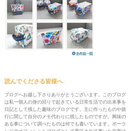
読んでくださる皆様へ
ブログへお越し下さりありがとうございます。このブログ
は私一個人の身の回りで起きている日常生活での出来事を
日記として残した趣味のブログです。主に作ったものや旅
行に関して自分のメモ代わりに残したものですが、興味の
ある事について調べたものは何でも書いています。ポーラ