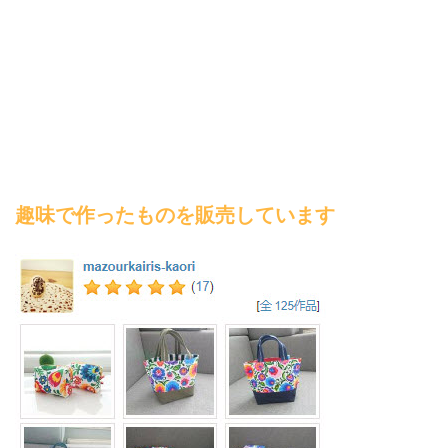
趣味で作ったものを販売しています