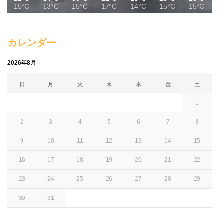
15°C
13°C
15°C
17°C
14°C
15°C
15°C
カレンダー
2026年8月
日
月
火
水
木
金
土
1
2
3
4
5
6
7
8
9
10
11
12
13
14
15
16
17
18
19
20
21
22
23
24
25
26
27
28
29
30
31