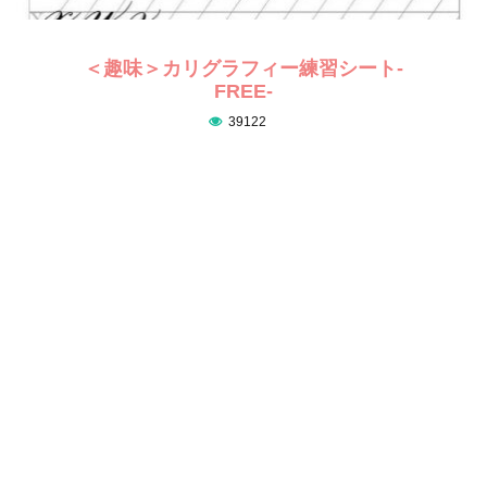
＜趣味＞カリグラフィー練習シート-
FREE-
39122