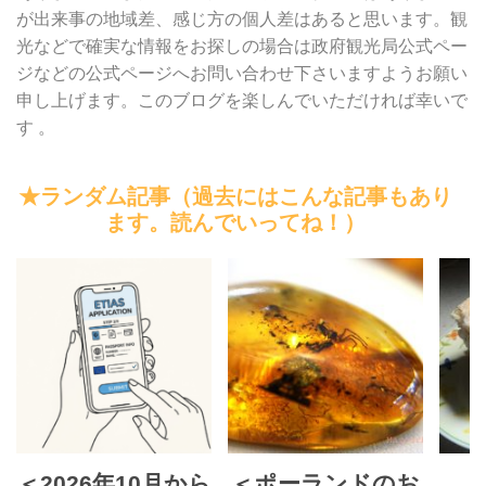
が出来事の地域差、感じ方の個人差はあると思います。観
光などで確実な情報をお探しの場合は政府観光局公式ペー
ジなどの公式ページへお問い合わせ下さいますようお願い
申し上げます。このブログを楽しんでいただければ幸いで
す 。
★ランダム記事（過去にはこんな記事もあり
ます。読んでいってね！）
＜2026年10月から
＜ポーランドのお