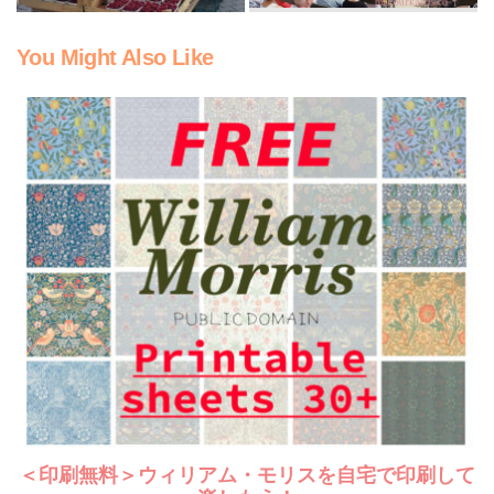
You Might Also Like
＜印刷無料＞ウィリアム・モリスを自宅で印刷して