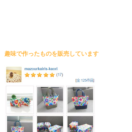
趣味で作ったものを販売しています