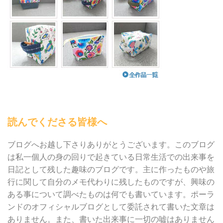
読んでくださる皆様へ
ブログへお越し下さりありがとうございます。このブログ
は私一個人の身の回りで起きている日常生活での出来事を
日記として残した趣味のブログです。主に作ったものや旅
行に関して自分のメモ代わりに残したものですが、興味の
ある事について調べたものは何でも書いています。ポーラ
ンドのオフィシャルブログとして委託されて書いた文章は
ありません。また、書いた出来事に一切の嘘はありません