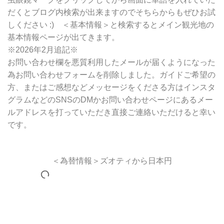
だくとブログ内検索が出来ますのでそちらからもぜひお試
しください :) ＜基本情報＞と検索するとメイン観光地の
基本情報ページが出てきます。
※2026年2月追記※
お問い合わせ欄を悪質利用したメールが届くようになった
為お問い合わせフォームを削除しました。ガイドご希望の
方、またはご感想などメッセージをくださる方はインスタ
グラムなどのSNSのDMかお問い合わせページにあるメー
ルアドレスを打っていただき直接ご連絡いただけると幸い
です。
＜為替情報＞ズオティから日本円