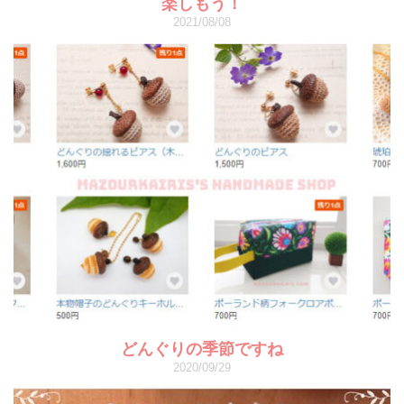
楽しもう！
2021/08/08
どんぐりの季節ですね
2020/09/29