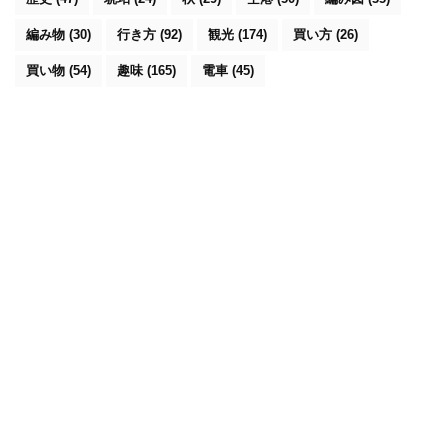
編み物
(30)
行き方
(92)
観光
(174)
買い方
(26)
買い物
(54)
趣味
(165)
電車
(45)