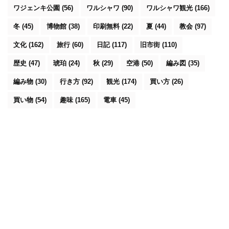
ワジェンキ公園
(56)
ワルシャワ
(90)
ワルシャワ観光
(166)
冬
(45)
博物館
(38)
印刷無料
(22)
夏
(44)
教会
(97)
文化
(162)
旅行
(60)
日記
(117)
旧市街
(110)
歴史
(47)
琥珀
(24)
秋
(29)
空港
(50)
編み図
(35)
編み物
(30)
行き方
(92)
観光
(174)
買い方
(26)
買い物
(54)
趣味
(165)
電車
(45)