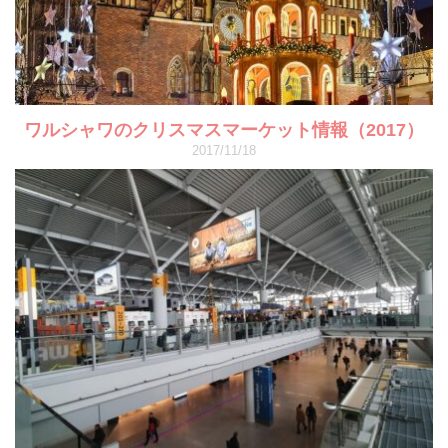
ワルシャワのクリスマスマーケット情報（2017）
2017/11/18