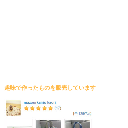
趣味で作ったものを販売しています