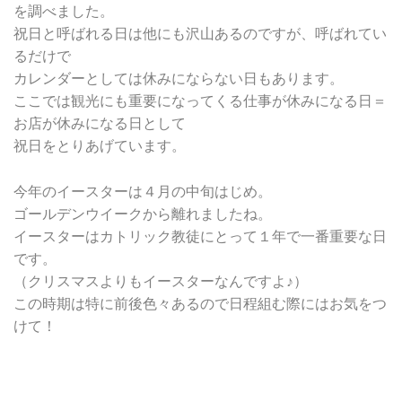
を調べました。
祝日と呼ばれる日は他にも沢山あるのですが、呼ばれてい
るだけで
カレンダーとしては休みにならない日もあります。
ここでは観光にも重要になってくる仕事が休みになる日＝
お店が休みになる日として
祝日をとりあげています。
今年のイースターは４月の中旬はじめ。
ゴールデンウイークから離れましたね。
イースターはカトリック教徒にとって１年で一番重要な日
です。
（クリスマスよりもイースターなんですよ♪）
この時期は特に前後色々あるので日程組む際にはお気をつ
けて！