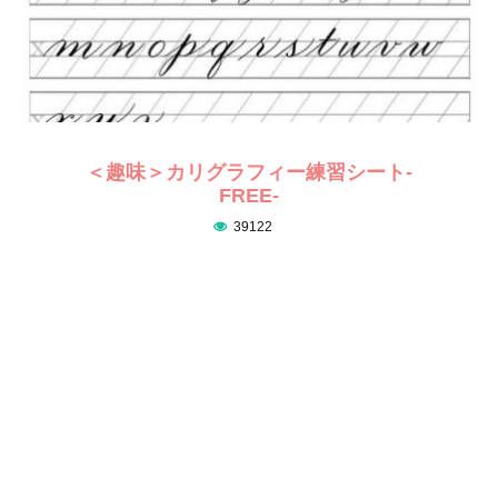
＜趣味＞カリグラフィー練習シート-
FREE-
39122