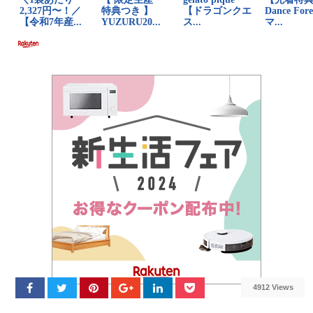
4912 Views