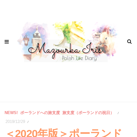
NEWS!
ポーランドへの旅支度
旅支度（ポーランドの祝日）
/
2019/12/29
/
＜2020年版＞ポーランド