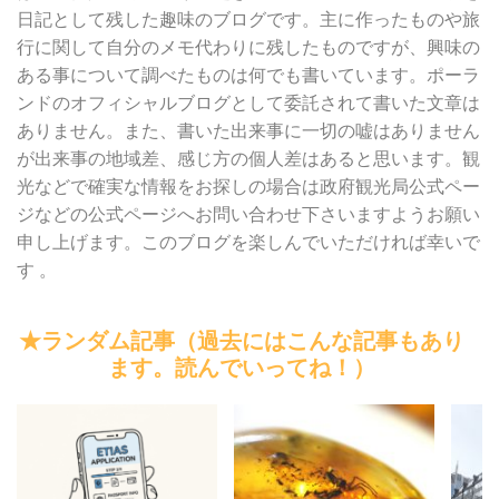
日記として残した趣味のブログです。主に作ったものや旅
行に関して自分のメモ代わりに残したものですが、興味の
ある事について調べたものは何でも書いています。ポーラ
ンドのオフィシャルブログとして委託されて書いた文章は
ありません。また、書いた出来事に一切の嘘はありません
が出来事の地域差、感じ方の個人差はあると思います。観
光などで確実な情報をお探しの場合は政府観光局公式ペー
ジなどの公式ページへお問い合わせ下さいますようお願い
申し上げます。このブログを楽しんでいただければ幸いで
す 。
★ランダム記事（過去にはこんな記事もあり
ます。読んでいってね！）