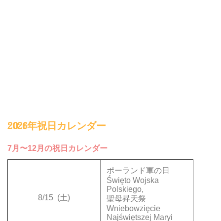
2026年祝日カレンダー
7月〜12月の祝日カレンダー
ポーランド軍の日
Święto Wojska
Polskiego,
8/15
(土)
聖母昇天祭
Wniebowzięcie
Najświętszej Maryi