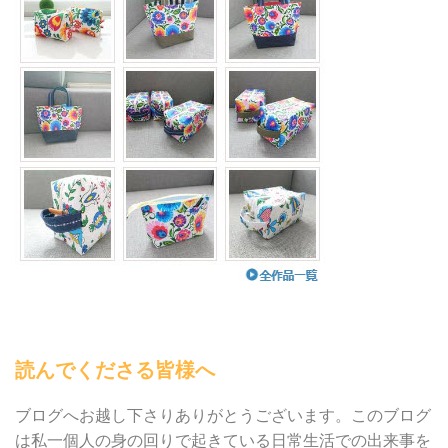
読んでくださる皆様へ
ブログへお越し下さりありがとうございます。このブログ
は私一個人の身の回りで起きている日常生活での出来事を