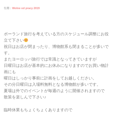
引用：
Wolne od pracy 2019
ポーランド旅行を考えている方のスケジュール調整にお役
立て下さい
祝日はお店が閉まったり、博物館系も閉まることが多いで
す。
またヨーロッパ旅行では常識となってきていますが
日曜日はお店が基本的にお休みになりますのでお買い物計
画にも
曜日はしっかり事前に計画をしてお越しください。
その分日曜日は入場料無料となる博物館が多いです。
夏場は外でのイベントが毎週のように開催されますので
散策を楽しんで下さい♪
臨時休業もちょくちょくありますので