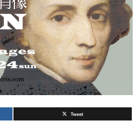
Tweet