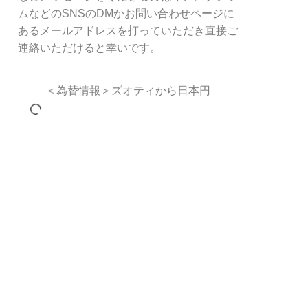
ムなどのSNSのDMかお問い合わせページに
あるメールアドレスを打っていただき直接ご
連絡いただけると幸いです。
＜為替情報＞ズオティから日本円