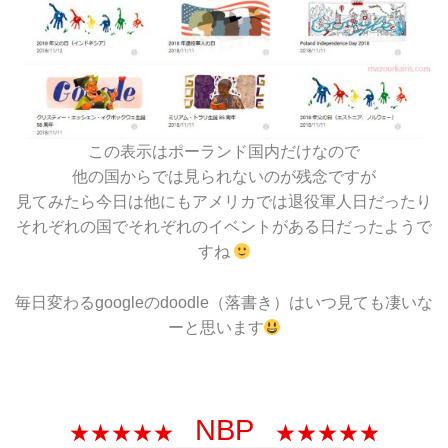
この表示はポーランド国内だけなので
他の国からでは見られないのが残念ですが
見てみたら今日は他にもアメリカでは退役軍人日だったり
それぞれの国でそれぞれのイベントがある日だったようで
すね
毎日変わるgoogleのdoodle（落書き）はいつ見ても凄いな
ーと思います
NBP
★★★★★
★★★★★