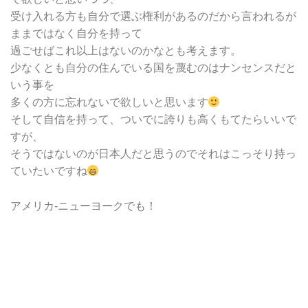
受け入れる方も自分で選ぶ権利があるのだから言われるが
ままではなく自分を持って
過ごせばこれ以上はないのかなとも考えます。
少なくとも自分の住んでいる国を蔑むのはナンセンスだと
いう事を
多くの方に忘れないで欲しいと思います
そして自信を持って、ついでに誇りも高くもてたらいいで
すが、
そうではないのが日本人だと思うのでそれはこっそり持っ
ていたいですね
アメリカ-ニューヨークでも！