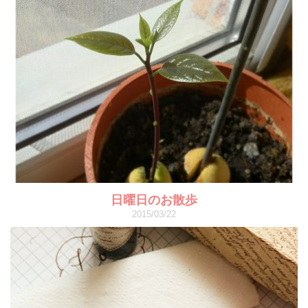
日曜日のお散歩
2015/03/22