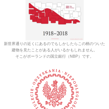
新世界通りの近くにあるのでもしかしたらこの柄のついた
建物を見たことがある人がいるかもしれません。
そこがポーランドの国立銀行（NBP）です。