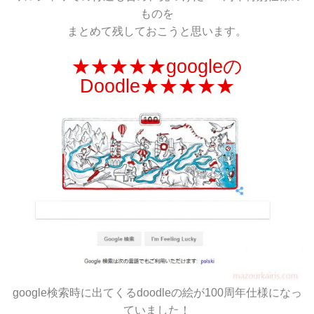
ものを
まとめて残しておこうと思います。
★★★★★googleの
Doodle★★★★★
google検索時に出てくるdoodleの絵が100周年仕様になっ
ていました！