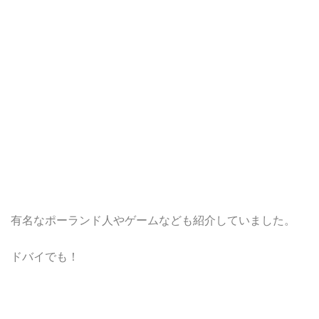
有名なポーランド人やゲームなども紹介していました。
ドバイでも！