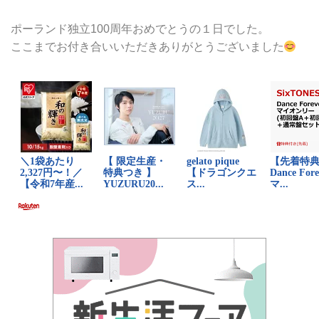
ポーランド独立100周年おめでとうの１日でした。
ここまでお付き合いいただきありがとうございました