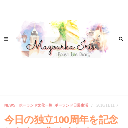
NEWS!
ポーランド文化一覧
ポーランド日常生活
2018/11/11
/
/
今日の独立100周年を記念