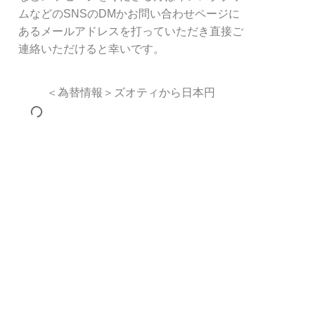
ムなどのSNSのDMかお問い合わせページに
あるメールアドレスを打っていただき直接ご
連絡いただけると幸いです。
＜為替情報＞ズオティから日本円