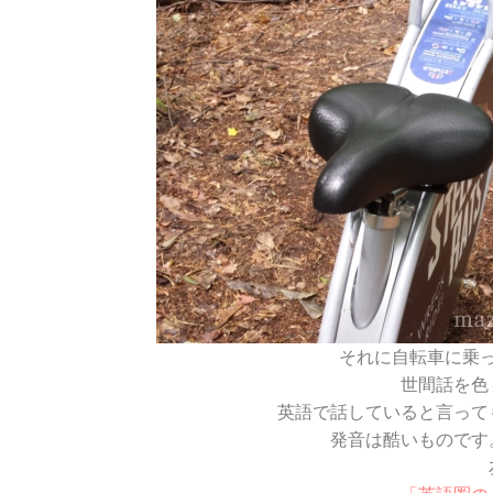
それに自転車に乗
世間話を色
英語で話していると言って
発音は酷いものです