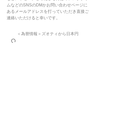
ムなどのSNSのDMかお問い合わせページに
あるメールアドレスを打っていただき直接ご
連絡いただけると幸いです。
＜為替情報＞ズオティから日本円