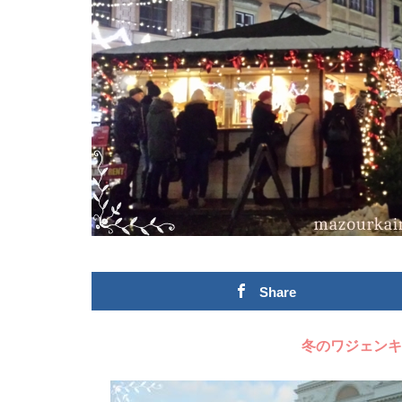
Share
冬のワジェンキ