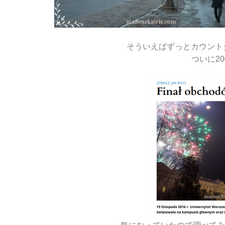
そういえばずっとカウント
ついに2