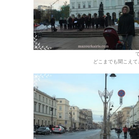
どこまでも聞こえて