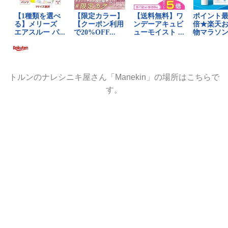
トルンのナレシニキ屋さん「Manekin」の場所はこちらで
す。