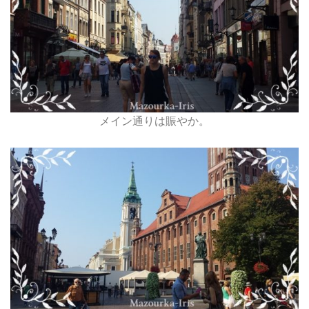
メイン通りは賑やか。