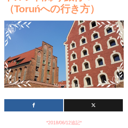
（Toruńへの行き方）
*2018/06/12追記*