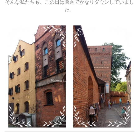
そんな私たちも、この日は暑さでかなりダウンしていまし
た。