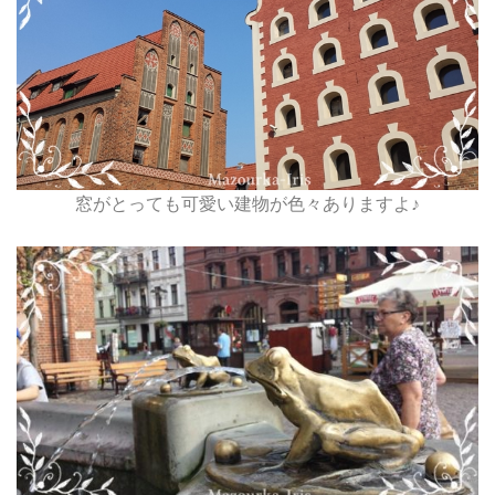
窓がとっても可愛い建物が色々ありますよ♪