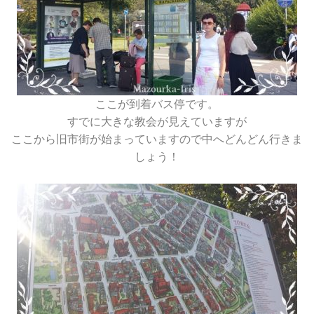
ここが到着バス停です。
すでに大きな教会が見えていますが
ここから旧市街が始まっていますので中へどんどん行きま
しょう！