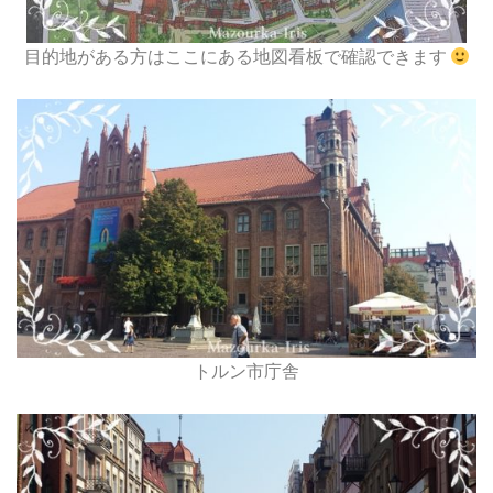
目的地がある方はここにある地図看板で確認できます
トルン市庁舎