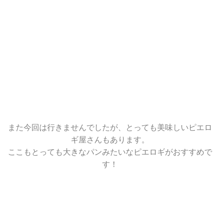
また今回は行きませんでしたが、とっても美味しいピエロ
ギ屋さんもあります。
ここもとっても大きなパンみたいなピエロギがおすすめで
す！