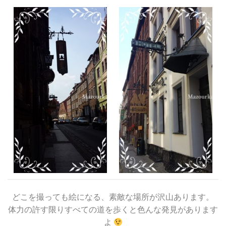
どこを撮っても絵になる、素敵な場所が沢山あります。
体力の許す限りすべての道を歩くと色んな発見があります
よ