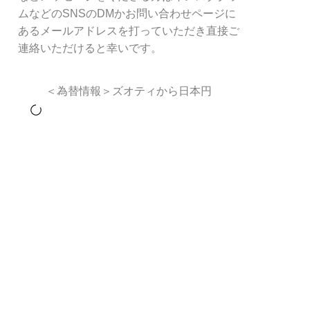
ムなどのSNSのDMかお問い合わせページに
あるメールアドレスを打っていただき直接ご
連絡いただけると幸いです。
＜為替情報＞ズオティから日本円