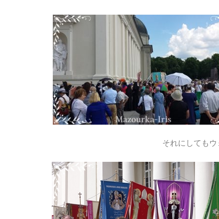
それにしてもウ