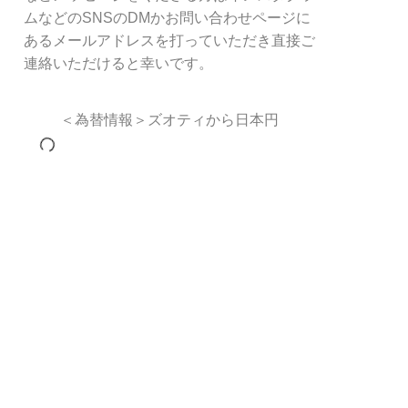
ムなどのSNSのDMかお問い合わせページに
あるメールアドレスを打っていただき直接ご
連絡いただけると幸いです。
＜為替情報＞ズオティから日本円