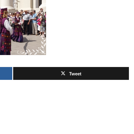
Tweet