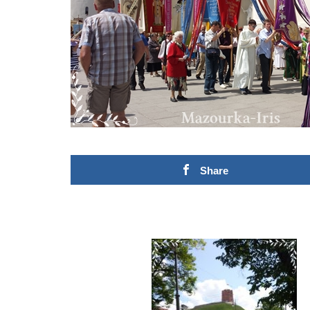
Share